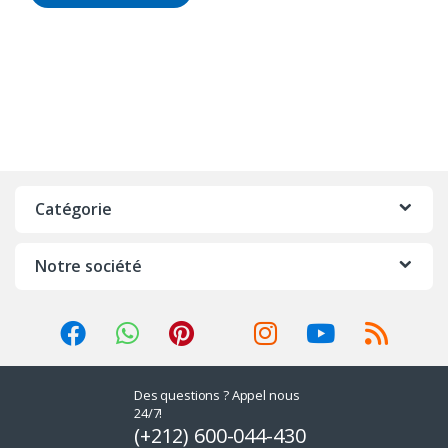
Catégorie
Notre société
Des questions ? Appel nous
24/7!
(+212) 600-044-430