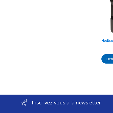
Hedbo
Dem
Inscrivez-vous à la newsletter