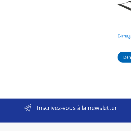
E-imag
Dem
Inscrivez-vous à la newsletter