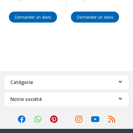
Demander un devis
Demander un devis
Catégorie
Notre société