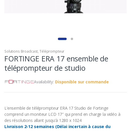
Solutions Broadcast
,
Téléprompteur
FORTINGE ERA 17 ensemble de
téléprompteur de studio
Availability:
Disponible sur commande
L’ensemble de téléprompteur ERA 17 Studio de Fortinge
comprend un moniteur LCD 17″ qui prend en charge la vidéo à
des résolutions allant jusqu’à 1280 x 1024
Livraison 2-12 semaines (Délai incertain à cause du