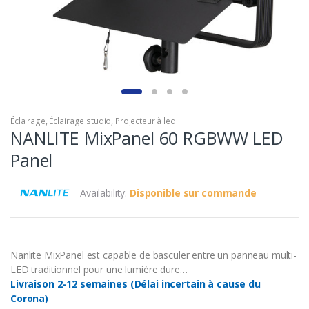
Éclairage
,
Éclairage studio
,
Projecteur à led
NANLITE MixPanel 60 RGBWW LED
Panel
Availability:
Disponible sur commande
Nanlite MixPanel est capable de basculer entre un panneau multi-
LED traditionnel pour une lumière dure…
Livraison 2-12 semaines (Délai incertain à cause du
Corona)