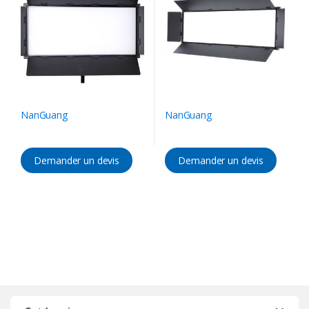
NanGuang
NanGuang
Demander un devis
Demander un devis