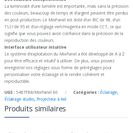
La luminosité d’une lumière est importante, mais sans la précision
des couleurs, beaucoup de temps et d’argent peuvent être perdus
en post-production. Le MixPanel est doté d’un IRC de 98, d’un
TLCI de 95 et d’un réglage vert/magenta en mode CCT, ce qui
signifie que vous pouvez avoir confiance dans la précision de la
reproduction des couleurs.
Interface utilisateur intuitive
Le système d’exploitation du MixPanel a été développé de A à Z
pour être efficace et intuitif à utiliser. De plus, vous pouvez
enregistrer vos réglages sous forme de préréglages pour
personnaliser votre éclairage et le rendre cohérent et
reproductible.
UGS :
5487FB8/MixPanel 60
Catégories :
Éclairage
,
Éclairage studio
,
Projecteur à led
Produits similaires