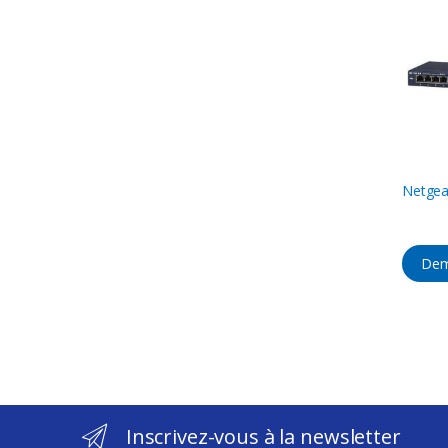
Netgea
Dem
Inscrivez-vous à la newsletter