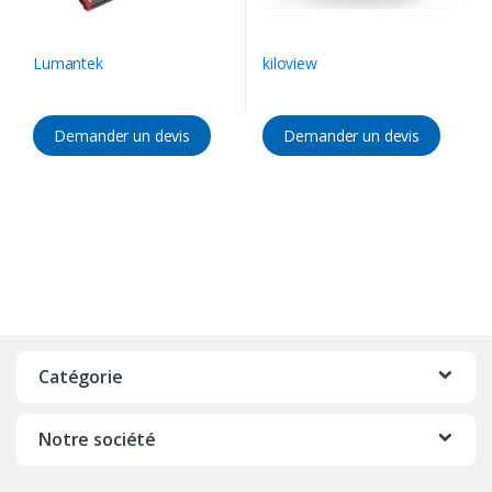
Lumantek
kiloview
Demander un devis
Demander un devis
Catégorie
Notre société