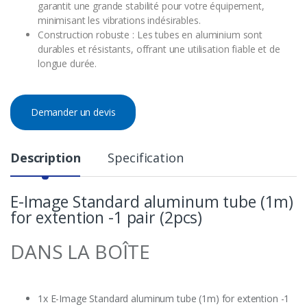
garantit une grande stabilité pour votre équipement,
minimisant les vibrations indésirables.
Construction robuste : Les tubes en aluminium sont
durables et résistants, offrant une utilisation fiable et de
longue durée.
Demander un devis
Description
Specification
E-Image Standard aluminum tube (1m)
for extention -1 pair (2pcs)
DANS LA BOÎTE
1x E-Image Standard aluminum tube (1m) for extention -1