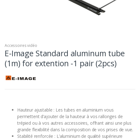
Accessoires vidéo
E-Image Standard aluminum tube
(1m) for extention -1 pair (2pcs)
Hauteur ajustable : Les tubes en aluminium vous
permettent d’ajouter de la hauteur à vos rallonges de
trépied ou à vos autres accessoires, offrant ainsi une plus
grande flexibilité dans la composition de vos prises de vue.
Stabilité renforcée : L’aluminium de qualité supérieure