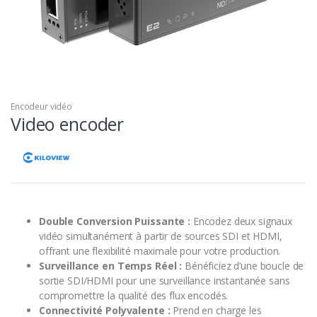
Encodeur vidéo
Video encoder
Double Conversion Puissante :
Encodez deux signaux
vidéo simultanément à partir de sources SDI et HDMI,
offrant une flexibilité maximale pour votre production.
Surveillance en Temps Réel :
Bénéficiez d’une boucle de
sortie SDI/HDMI pour une surveillance instantanée sans
compromettre la qualité des flux encodés.
Connectivité Polyvalente :
Prend en charge les