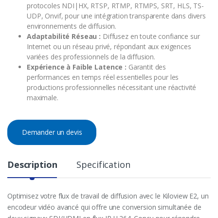
protocoles NDI|HX, RTSP, RTMP, RTMPS, SRT, HLS, TS-
UDP, Onvif, pour une intégration transparente dans divers
environnements de diffusion.
Adaptabilité Réseau :
Diffusez en toute confiance sur
Internet ou un réseau privé, répondant aux exigences
variées des professionnels de la diffusion.
Expérience à Faible Latence :
Garantit des
performances en temps réel essentielles pour les
productions professionnelles nécessitant une réactivité
maximale.
Demander un devis
Description
Specification
Optimisez votre flux de travail de diffusion avec le Kiloview E2, un
encodeur vidéo avancé qui offre une conversion simultanée de