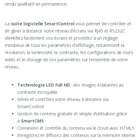
rendu qualitatif en permanence.
La
suite logicielle SmartControl
vous permet de contrôler et
de gérer à distance votre réseau d’écrans via RJ45 et RS232C.
Identifiez facilement vos écrans et procédez à un réglage
minutieux de tous les paramètres d’affichage, notamment la
résolution, la luminosité, le contraste, les configurations de murs
vidéo et le clonage de vos paramètres sur l’ensemble de votre
réseau.
Technologie LED Full HD
: des images éclatantes au
contraste incroyable
Gérez et contrôlez votre réseau à distance via
SmartControl
Gestion de contenu gratuite et simple d’utilisation grâce
à
SmartCMS
Connexion et contrôle du contenu via le cloud avec HTML5
Enregistrez et diffusez des contenus sur la mémoire interne