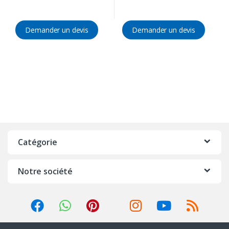
Demander un devis
Demander un devis
Catégorie
Notre société