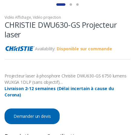
Vidéo Affichage
,
Vidéo projection
CHRISTIE DWU630-GS Projecteur
laser
Availability:
Disponible sur commande
Projecteur laser à phosphore Christie DWU630-GS 6750 lumens
WUXGA 1DLP (sans objectif)…
Livraison 2-12 semaines (Délai incertain à cause du
Corona)
Demander un devis