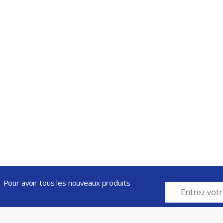
Pour avoir tous les nouveaux produits