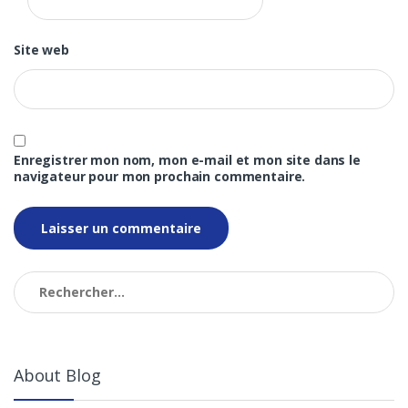
Site web
Enregistrer mon nom, mon e-mail et mon site dans le
navigateur pour mon prochain commentaire.
Rechercher :
About Blog