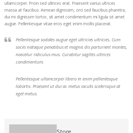
ullamcorper. Proin sed ultrices erat. Praesent varius ultrices
massa at faucibus. Aenean dignissim, orci sed faucibus pharetra,
dui mi dignissim tortor, sit amet condimentum mi ligula sit amet
augue. Pellentesque vitae eros eget enim mollis placerat.
Pellentesque sodales augue eget ultricies ultricies. Cum
sociis natoque penatibus et magnis dis parturient montes,
nascetur ridiculus mus. Curabitur sagittis ultrices
condimentum.
Pellentesque ullamcorper libero in enim pellentesque
lobortis. Praesent ut dui ac metus iaculis scelerisque at
eget metus.
Store