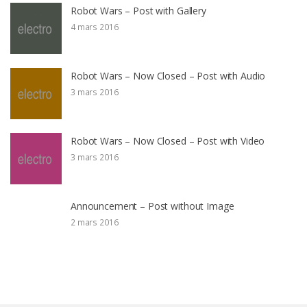
Robot Wars – Post with Gallery
4 mars 2016
Robot Wars – Now Closed – Post with Audio
3 mars 2016
Robot Wars – Now Closed – Post with Video
3 mars 2016
Announcement – Post without Image
2 mars 2016