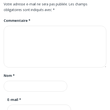
Votre adresse e-mail ne sera pas publiée.
Les champs
obligatoires sont indiqués avec
*
Commentaire
*
Nom
*
E-mail
*