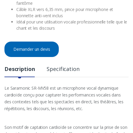
fantôme
Câble XLR vers 6,35 mm, pince pour microphone et
bonnette anti-vent inclus
Idéal pour une utilisation vocale professionnelle telle que le
chant et les discours
Demander un devis
Description
Specification
Le Saramonic SR-MV58 est un microphone vocal dynamique
cardioïde conçu pour capturer les performances vocales dans
des contextes tels que les spectacles en direct, les théâtres, les
répétitions, les discours, les réunions, etc.
Son motif de captation cardioïde se concentre sur la prise de son