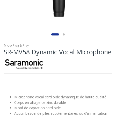
Micro Plug & Play
SR-MV58 Dynamic Vocal Microphone
Microphone vocal cardioïde dynamique de haute qualité
Corps en alliage de zinc durable
Motif de captation cardioïde
Aucun besoin de piles supplémentaires ou d’alimentation