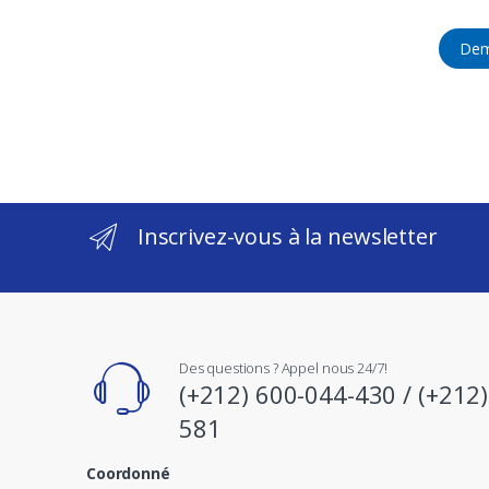
Dem
Inscrivez-vous à la newsletter
Des questions ? Appel nous 24/7!
(+212) 600-044-430 / (+212
581
Coordonné