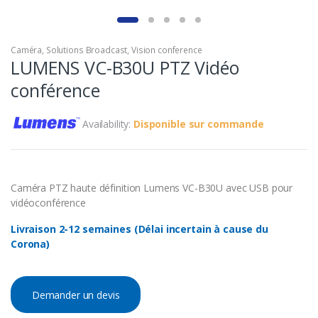
Caméra
,
Solutions Broadcast
,
Vision conference
LUMENS VC-B30U PTZ Vidéo
conférence
Availability:
Disponible sur commande
Caméra PTZ haute définition Lumens VC-B30U avec USB pour
vidéoconférence
Livraison 2-12 semaines (Délai incertain à cause du
Corona)
Demander un devis