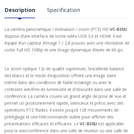
Description
Specification
La caméra panoramique / inclinaison / zoom (PTZ) HD
VC-B30U
dispose d’une interface de sortie vidéo USB 3.0 et HDMI. Il est
équipé d’un capteur d’image 1 / 2,8 pouces avec une résolution de
sortie Full HD 1080p et une image dynamique élevée de 60 ips.
Le zoom optique 12x de qualité supérieure, l’excellente balance
des blancs et le mode d’exposition offrent une image claire
même dans des conditions de faible éclairage ou avec le
contraste extrême de luminosité et d’obscurité dans une salle de
conférence. La caméra couvre un grand angle de prise de vue et
permet un positionnement rapide, silencieux et précis avec des
opérations PTZ fluides. Il existe jusqu’à 128 mouvements de
préréglage et une télécommande stable pour afficher des
présentations efficaces et efficaces. Le
VC-B30U
est applicable
pour la visioconférence dans une salle de réunion ou une salle de