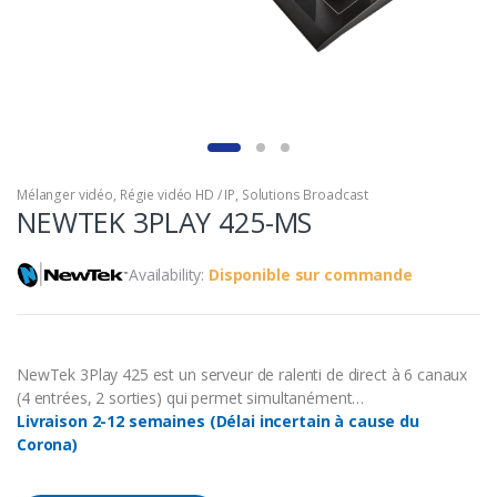
Mélanger vidéo
,
Régie vidéo HD / IP
,
Solutions Broadcast
NEWTEK 3PLAY 425-MS
Availability:
Disponible sur commande
NewTek 3Play 425 est un serveur de ralenti de direct à 6 canaux
(4 entrées, 2 sorties) qui permet simultanément…
Livraison 2-12 semaines (Délai incertain à cause du
Corona)