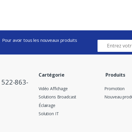
Pour avoir tous les nouveaux produits
Cartégorie
Produits
) 522-863-
Vidéo Affichage
Promotion
Solutions Broadcast
Nouveau produ
Éclairage
Solution IT