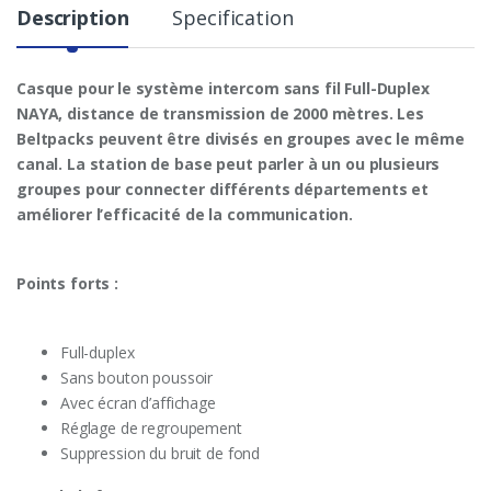
Description
Specification
Casque pour le système intercom sans fil Full-Duplex
NAYA, distance de transmission de 2000 mètres. Les
Beltpacks peuvent être divisés en groupes avec le même
canal. La station de base peut parler à un ou plusieurs
groupes pour connecter différents départements et
améliorer l’efficacité de la communication.
Points forts :
Full-duplex
Sans bouton poussoir
Avec écran d’affichage
Réglage de regroupement
Suppression du bruit de fond