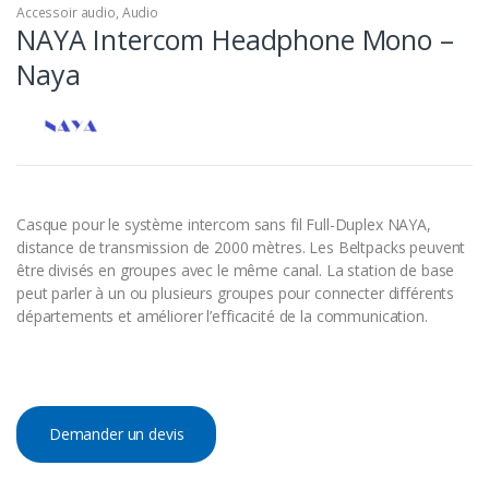
Accessoir audio
,
Audio
NAYA Intercom Headphone Mono –
Naya
Casque pour le système intercom sans fil Full-Duplex NAYA,
distance de transmission de 2000 mètres. Les Beltpacks peuvent
être divisés en groupes avec le même canal. La station de base
peut parler à un ou plusieurs groupes pour connecter différents
départements et améliorer l’efficacité de la communication.
Demander un devis