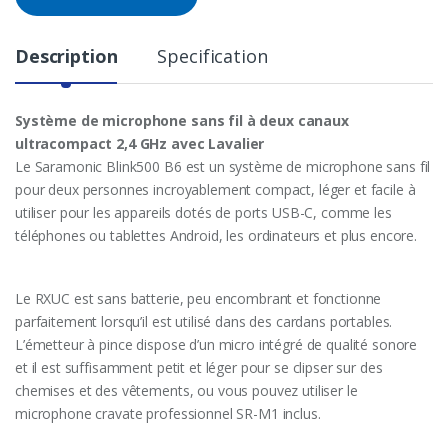
Description
Specification
Système de microphone sans fil à deux canaux
ultracompact 2,4 GHz avec Lavalier
Le Saramonic Blink500 B6 est un système de microphone sans fil
pour deux personnes incroyablement compact, léger et facile à
utiliser pour les appareils dotés de ports USB-C, comme les
téléphones ou tablettes Android, les ordinateurs et plus encore.
Le RXUC est sans batterie, peu encombrant et fonctionne
parfaitement lorsqu’il est utilisé dans des cardans portables.
L’émetteur à pince dispose d’un micro intégré de qualité sonore
et il est suffisamment petit et léger pour se clipser sur des
chemises et des vêtements, ou vous pouvez utiliser le
microphone cravate professionnel SR-M1 inclus.