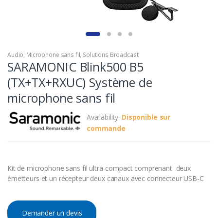
Audio
,
Microphone sans fil
,
Solutions Broadcast
SARAMONIC Blink500 B5
(TX+TX+RXUC) Système de
microphone sans fil
Availability:
Disponible sur
commande
Kit de microphone sans fil ultra-compact comprenant deux
émetteurs et un récepteur deux canaux avec connecteur USB-C
Demander un devis