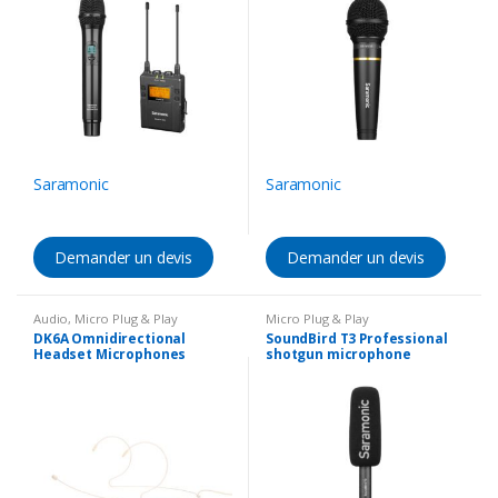
Saramonic
Saramonic
Demander un devis
Demander un devis
Audio
,
Micro Plug & Play
Micro Plug & Play
DK6A Omnidirectional
SoundBird T3 Professional
Headset Microphones
shotgun microphone