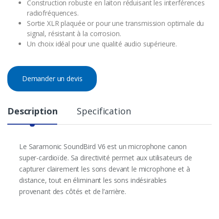
Construction robuste en laiton réduisant les interférences
radiofréquences.
Sortie XLR plaquée or pour une transmission optimale du
signal, résistant à la corrosion.
Un choix idéal pour une qualité audio supérieure.
Demander un devis
Description
Specification
Le Saramonic SoundBird V6 est un microphone canon
super-cardioïde. Sa directivité permet aux utilisateurs de
capturer clairement les sons devant le microphone et à
distance, tout en éliminant les sons indésirables
provenant des côtés et de l’arrière.