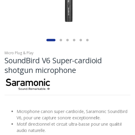
Micro Plug & Play
SoundBird V6 Super-cardioid
shotgun microphone
Microphone canon super-cardioïde, Saramonic SoundBird
V6, pour une capture sonore exceptionnelle.
Motif directionnel et circuit ultra-basse pour une qualité
audio naturelle.