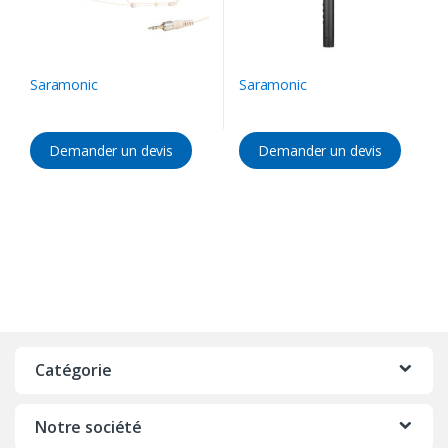
Saramonic
Saramonic
Demander un devis
Demander un devis
Catégorie
Notre société