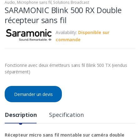
Audio
,
Microphone sans fil
,
Solutions Broadcast
SARAMONIC Blink 500 RX Double
récepteur sans fil
Availability:
Disponible sur
commande
Fonctionne avec deux émetteurs sans fil Blink 500 TX (vendus
séparément)
Demander un devis
Description
Specification
Récepteur micro sans fil montable sur caméra double